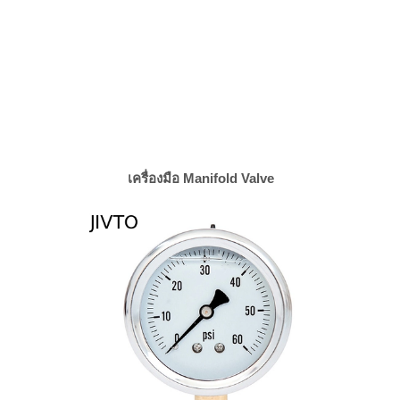
เครื่องมือ Manifold Valve