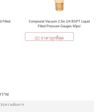
 Filled
Compound Vacuum 2.5in 1/4 BSPT Liquid
Filled Pressure Gauges 60psi
ราคาถูกที่สุด
ความ