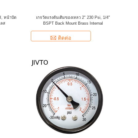
, หน้าปัด
เกจวัดแรงดันเติมของเหลว 2" 230 Psi, 1/4"
เลส
BSPT Back Mount Brass Internal
ติดต่อ