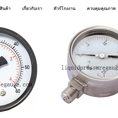
สินค้า
เกี่ยวกับเรา
ทัวร์โรงงาน
ควบคุมคุณภาพ