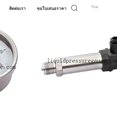
Thai
ติดต่อเรา
ขอใบเสนอราคา