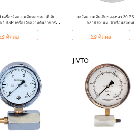
i เครื่องวัดความดันของเหลวที่เติม
เกจวัดความดันเติมของเหลว 30 PSI
/4 BSP เครื่องวัดความดันอากาศที่
คลาส 63 มม. ตัวเรือนสแตน
เติมของเหลว
ติดต่อ
ติดต่อ