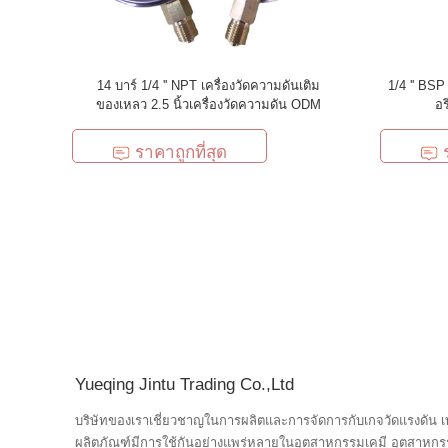
14 บาร์ 1/4 '' NPT เครื่องวัดความดันเติม
1/4 '' BSP
ของเหลว 2.5 นิ้วเครื่องวัดความดัน ODM
อร
ราคาถูกที่สุด
Yueqing Jintu Trading Co.,Ltd
บริษัทของเราเชี่ยวชาญในการผลิตและการจัดการกับเกจวัดแรงดัน เท
ผลิตภัณฑ์มีการใช้กันอย่างแพร่หลายในอุตสาหกรรมเคมี อุตสาหกรรมโล