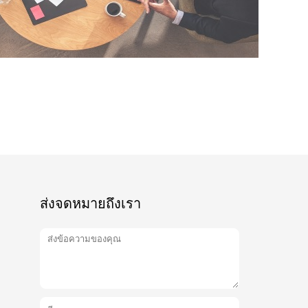
ส่งจดหมายถึงเรา