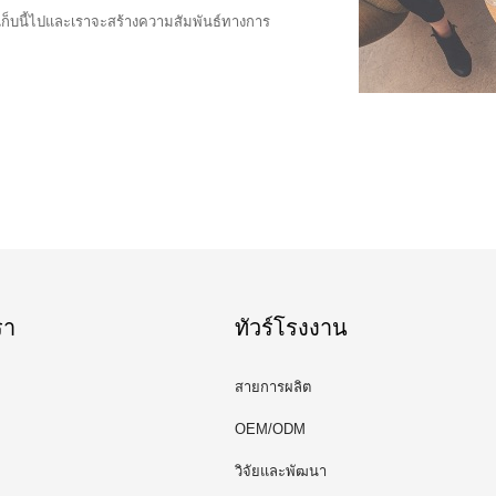
อ เก็บนี้ไปและเราจะสร้างความสัมพันธ์ทางการ
รา
ทัวร์โรงงาน
สายการผลิต
OEM/ODM
วิจัยและพัฒนา