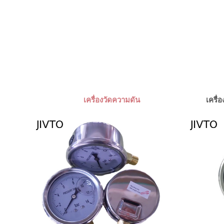
เครื่องวัดความดัน
เครื