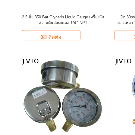
2.5 นิ้ว 350 Bar Glycerin Liquid Gauge เครื่องวัด
2in 30ps
ความดันสแตนเลส 1/4 '' NPT
ของเหลว 1
ติดต่อ