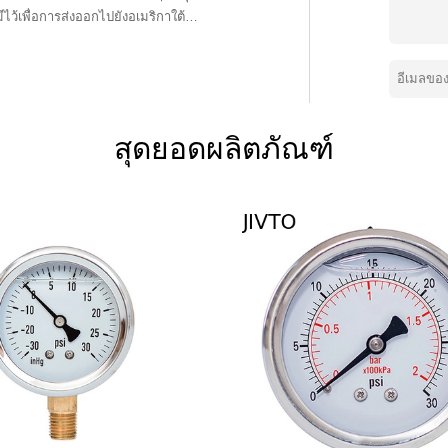
ไว้เพื่อการส่งออกไปยังอเมริกาใต้
งยิ่งว่าจะได้ร่วมมือกับคุณเพื่อสร้างอนาคตอัน
สุดยอดผลิตภัณฑ์