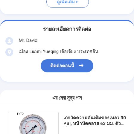
ดูเพิ่มเติม
รายละเอียดการติดต่อ
Mr. David
เมือง LiuShi Yueqing เจ้อเจียง ประเทศจีน
ติดต่อตอนนี้
এর সেরা মূল্য পান
เกจวัดความดันเติมของเหลว 30
PSI, หน้าปัดคลาส 63 มม. ตัว
เรือนสแตนเลส