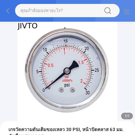
1
/
1
เกจวัดความดันเติมของเหลว 30 PSI, หน้าปัดคลาส 63 มม.