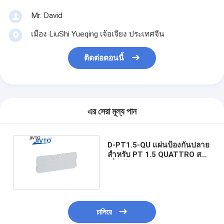
Mr. David
เมือง LiuShi Yueqing เจ้อเจียง ประเทศจีน
ติดต่อตอนนี้
এর সেরা মূল্য পান
D-PT1.5-QU แผ่นป้องกันปลาย
สําหรับ PT 1.5 QUATTRO สาย
เชื่อมไฟฟ้า
চালিয়ে