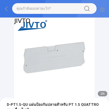
2
/
6
D-PT1.5-QU แผ่นป้องกันปลายสําหรับ PT 1.5 QUATTRO